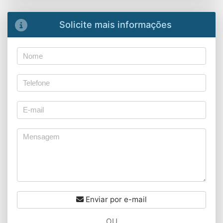
Solicite mais informações
Enviar por e-mail
OU