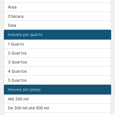
Área
Chácara
Sala
Imóveis por quarto
1 Quarto
2 Quartos
3 Quartos
4 Quartos
5 Quartos
Imóveis por preço
Até 300 mil
De 300 mil até 500 mil