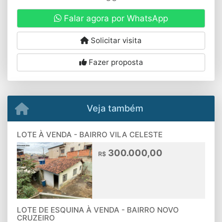
Falar agora por WhatsApp
Solicitar visita
Fazer proposta
Veja também
LOTE À VENDA - BAIRRO VILA CELESTE
300.000,00
R$
LOTE DE ESQUINA À VENDA - BAIRRO NOVO
CRUZEIRO