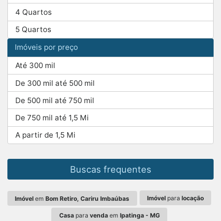
4 Quartos
5 Quartos
Imóveis por preço
Até 300 mil
De 300 mil até 500 mil
De 500 mil até 750 mil
De 750 mil até 1,5 Mi
A partir de 1,5 Mi
Buscas frequentes
Imóvel
para
locação
Imóvel
em
Bom Retiro, Cariru Imbaúbas
Casa
para
venda
em
Ipatinga - MG