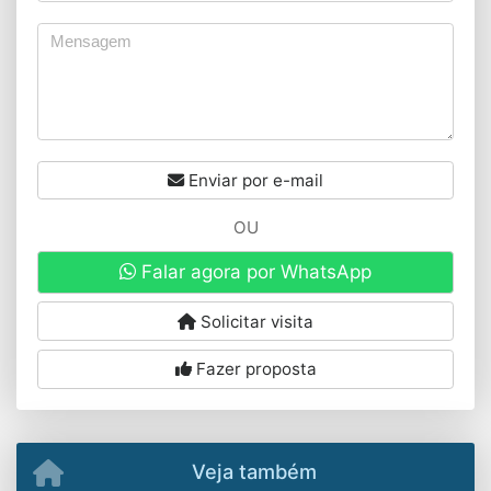
Enviar por e-mail
OU
Falar agora por WhatsApp
Solicitar visita
Fazer proposta
Veja também