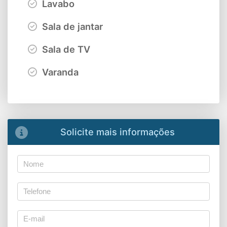
Lavabo
Sala de jantar
Sala de TV
Varanda
Solicite mais informações