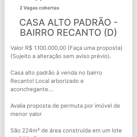
2 Vagas cobertas
CASA ALTO PADRÃO -
BAIRRO RECANTO (D)
Valor R$ 1.100.000,00 (Faça uma proposta)
(Sujeito a alteração sem aviso prévio).
Casa alto padrão à venda no bairro
Recanto! Local arborizado e
aconchegante...
Avalia proposta de permuta por imóvel de
menor valor
São 224m² de área construída em um lote